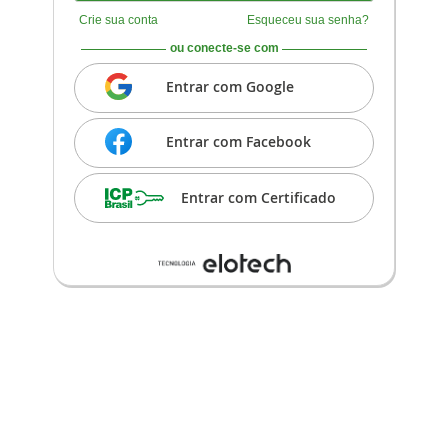
Crie sua conta
Esqueceu sua senha?
ou conecte-se com