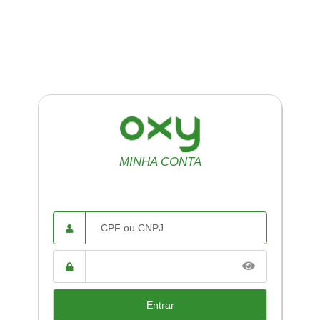
MINHA CONTA
CPF ou
CNPJ
Senha